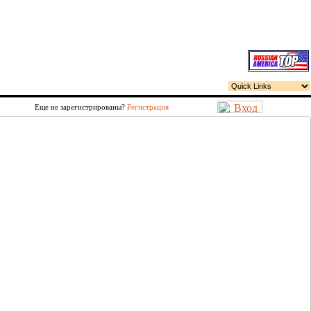
Еще не зарегистрированы?
Регистрация