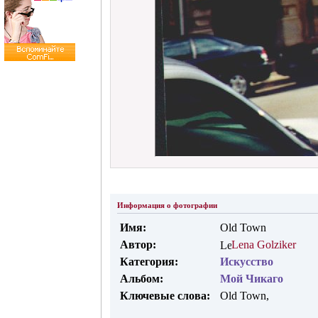
Информация о фотографии
Имя:
Old Town
Автор:
Lena Golziker
Категория:
Искусство
Альбом:
Мой Чикаго
Ключевые слова:
Old Town,