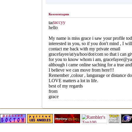
Комментарии
taccyy
hello
My name is miss grace i saw your profile to
interested in you, so if you don't mind , I wil
contact me back with my private email
gracefayee/at/ya/hoo/dot/com so that i can g
for you to know whom i am, gracefayee@y
although i came online saching for a true an
I believe we can move from here!!!
Remember ,colour , langurage or distance do
LOVE matters a lot in life.
best of my regards
from
grace