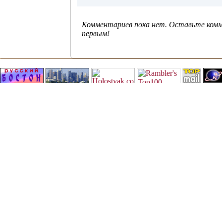
Комментариев пока нет. Оставьте ком
первым!